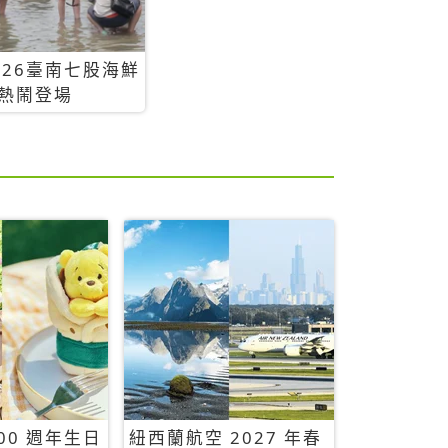
026臺南七股海鮮
熱鬧登場
00 週年生日
紐西蘭航空 2027 年春