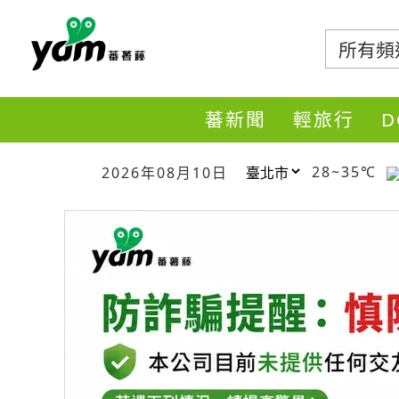
蕃薯藤
蕃新聞
輕旅行
28~35℃
2026年08月10日