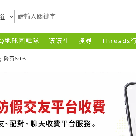
DQ地球圖輯隊
嚷嚷社
搜尋
Thread
降雨80%